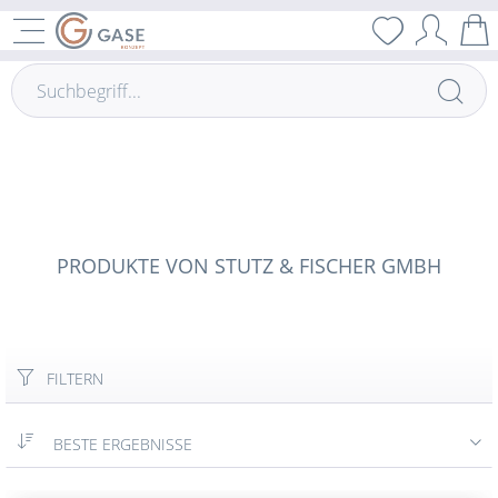
PRODUKTE VON STUTZ & FISCHER GMBH
FILTERN
BESTE ERGEBNISSE