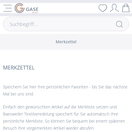
Merkzettel
MERKZETTEL
Speichern Sie hier Ihre persönlichen Favoriten - bis Sie das nächste
Mal bei uns sind.
Einfach den gewünschten Artikel auf die Merkliste setzen und
Baesweiler Textilveredelung speichert für Sie automatisch Ihre
persönliche Merkliste. So können Sie bequem bei einem späteren
Besuch Ihre vorgemerkten Artikel wieder abrufen.