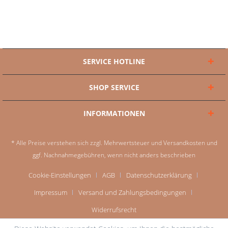
SERVICE HOTLINE
SHOP SERVICE
INFORMATIONEN
* Alle Preise verstehen sich zzgl. Mehrwertsteuer und
Versandkosten
und
ggf. Nachnahmegebühren, wenn nicht anders beschrieben
Cookie-Einstellungen
AGB
Datenschutzerklärung
Impressum
Versand und Zahlungsbedingungen
Widerrufsrecht