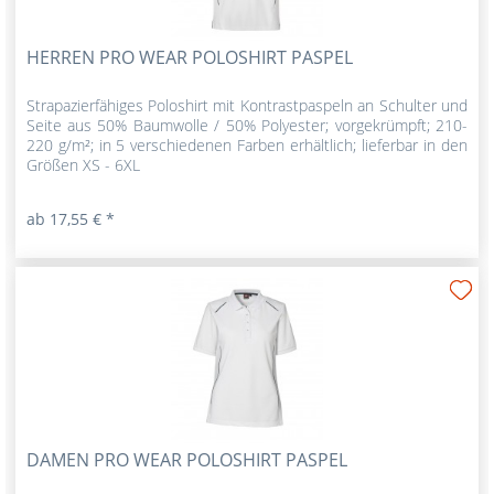
HERREN PRO WEAR POLOSHIRT PASPEL
Strapazierfähiges Poloshirt mit Kontrastpaspeln an Schulter und
Seite aus 50% Baumwolle / 50% Polyester; vorgekrümpft; 210-
220 g/m²; in 5 verschiedenen Farben erhältlich; lieferbar in den
Größen XS - 6XL
ab 17,55 € *
DAMEN PRO WEAR POLOSHIRT PASPEL