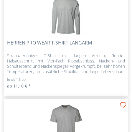
HERREN PRO WEAR T-SHIRT LANGARM
Strapazierfähiges T-Shirt mit langen Ärmeln; Runder
Halsausschnitt mit Vier-Fach Rippabschluss, Nacken- und
Schulterband und Nackenspiegel; Vorgekrümpft, bei sehr hohen
Temperaturen, um zusätzliche Stabilität und lange Lebensdauer
zu...
Inhalt
1 Stück
ab 11,10 € *