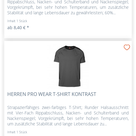
Rippabschluss, Nacken- und Schulterband und Nackenspiegel;
Vorgekrümpft, bei sehr hohen Temperaturen, um zusätzliche
Stabilität und lange Lebensdauer zu gewährleisten; 60%...
Inhalt
1 Stück
ab 8,40 € *
HERREN PRO WEAR T-SHIRT KONTRAST
Strapazierfähiges zwei-farbiges T-Shirt; Runder Halsausschnitt
mit Vier-Fach Rippabschluss, Nacken- und Schulterband und
Nackenspiegel; Vorgekrümpft, bei sehr hohen Temperaturen,
um zusätzliche Stabilität und lange Lebensdauer zu...
Inhalt
1 Stück