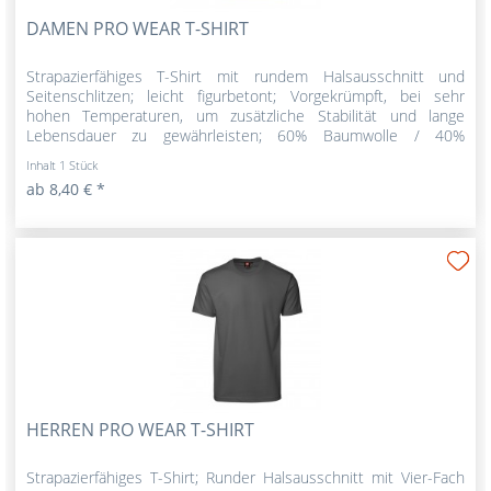
DAMEN PRO WEAR T-SHIRT
Strapazierfähiges T-Shirt mit rundem Halsausschnitt und
Seitenschlitzen; leicht figurbetont; Vorgekrümpft, bei sehr
hohen Temperaturen, um zusätzliche Stabilität und lange
Lebensdauer zu gewährleisten; 60% Baumwolle / 40%
Polyester;...
Inhalt
1 Stück
ab 8,40 € *
HERREN PRO WEAR T-SHIRT
Strapazierfähiges T-Shirt; Runder Halsausschnitt mit Vier-Fach