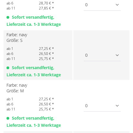
ab 6
28,70 € *
0
ab 11
27,85 € *
Sofort versandfertig,
Lieferzeit ca. 1-3 Werktage
Farbe: navy
Größe: S
ab 1
27,25 € *
ab 6
26,50 € *
0
ab 11
25,75 € *
Sofort versandfertig,
Lieferzeit ca. 1-3 Werktage
Farbe: navy
Größe: M
ab 1
27,25 € *
ab 6
26,50 € *
0
ab 11
25,75 € *
Sofort versandfertig,
Lieferzeit ca. 1-3 Werktage