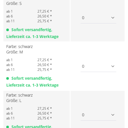
Größe: S
ab 1
27,25 € *
ab 6
26,50 € *
0
ab 11
25,75 € *
Sofort versandfertig,
Lieferzeit ca. 1-3 Werktage
Farbe: schwarz
Größe: M
ab 1
27,25 € *
ab 6
26,50 € *
0
ab 11
25,75 € *
Sofort versandfertig,
Lieferzeit ca. 1-3 Werktage
Farbe: schwarz
Größe: L
ab 1
27,25 € *
ab 6
26,50 € *
0
ab 11
25,75 € *
Sofort versandfertig,