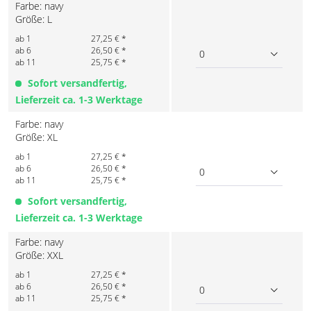
Farbe: navy
Größe: L
ab 1
27,25 € *
ab 6
26,50 € *
0
ab 11
25,75 € *
Sofort versandfertig,
Lieferzeit ca. 1-3 Werktage
Farbe: navy
Größe: XL
ab 1
27,25 € *
ab 6
26,50 € *
0
ab 11
25,75 € *
Sofort versandfertig,
Lieferzeit ca. 1-3 Werktage
Farbe: navy
Größe: XXL
ab 1
27,25 € *
ab 6
26,50 € *
0
ab 11
25,75 € *