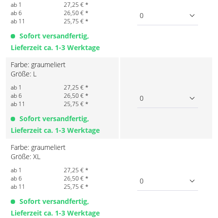
ab 1
27,25 € *
ab 6
26,50 € *
0
ab 11
25,75 € *
Sofort versandfertig,
Lieferzeit ca. 1-3 Werktage
Farbe: graumeliert
Größe: L
ab 1
27,25 € *
ab 6
26,50 € *
0
ab 11
25,75 € *
Sofort versandfertig,
Lieferzeit ca. 1-3 Werktage
Farbe: graumeliert
Größe: XL
ab 1
27,25 € *
ab 6
26,50 € *
0
ab 11
25,75 € *
Sofort versandfertig,
Lieferzeit ca. 1-3 Werktage