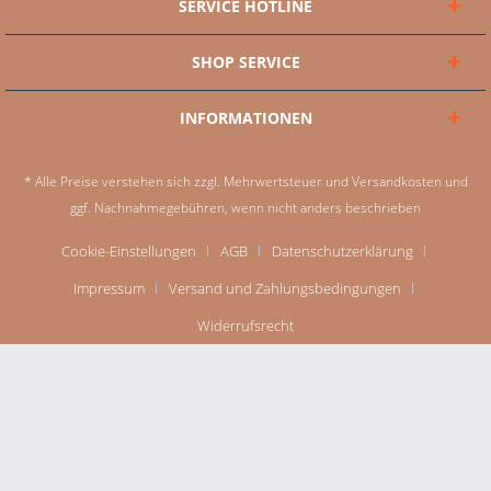
SERVICE HOTLINE
SHOP SERVICE
INFORMATIONEN
* Alle Preise verstehen sich zzgl. Mehrwertsteuer und
Versandkosten
und
ggf. Nachnahmegebühren, wenn nicht anders beschrieben
Cookie-Einstellungen
AGB
Datenschutzerklärung
Impressum
Versand und Zahlungsbedingungen
Widerrufsrecht