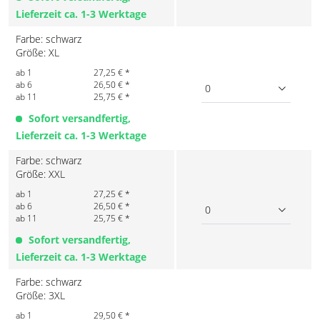
Lieferzeit ca. 1-3 Werktage
Farbe: schwarz
Größe: XL
ab 1
27,25 € *
ab 6
26,50 € *
0
ab 11
25,75 € *
Sofort versandfertig,
Lieferzeit ca. 1-3 Werktage
Farbe: schwarz
Größe: XXL
ab 1
27,25 € *
ab 6
26,50 € *
0
ab 11
25,75 € *
Sofort versandfertig,
Lieferzeit ca. 1-3 Werktage
Farbe: schwarz
Größe: 3XL
ab 1
29,50 € *