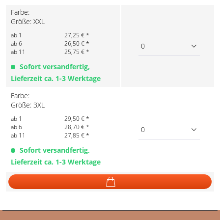
Farbe:
Größe: XXL
ab 1
27,25 € *
ab 6
26,50 € *
0
ab 11
25,75 € *
Sofort versandfertig,
Lieferzeit ca. 1-3 Werktage
Farbe:
Größe: 3XL
ab 1
29,50 € *
ab 6
28,70 € *
0
ab 11
27,85 € *
Sofort versandfertig,
Lieferzeit ca. 1-3 Werktage