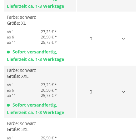
Lieferzeit ca. 1-3 Werktage
Farbe: schwarz
Größe: XL
ab 1
27,25 € *
ab 6
26,50 € *
0
ab 11
25,75 € *
Sofort versandfertig,
Lieferzeit ca. 1-3 Werktage
Farbe: schwarz
Größe: XXL
ab 1
27,25 € *
ab 6
26,50 € *
0
ab 11
25,75 € *
Sofort versandfertig,
Lieferzeit ca. 1-3 Werktage
Farbe: schwarz
Größe: 3XL
ab 1
29,50 € *