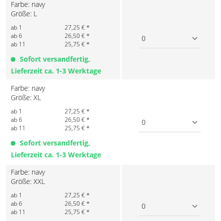
Farbe: navy
Größe: L
ab 1
27,25 € *
ab 6
26,50 € *
0
ab 11
25,75 € *
Sofort versandfertig,
Lieferzeit ca. 1-3 Werktage
Farbe: navy
Größe: XL
ab 1
27,25 € *
ab 6
26,50 € *
0
ab 11
25,75 € *
Sofort versandfertig,
Lieferzeit ca. 1-3 Werktage
Farbe: navy
Größe: XXL
ab 1
27,25 € *
ab 6
26,50 € *
0
ab 11
25,75 € *