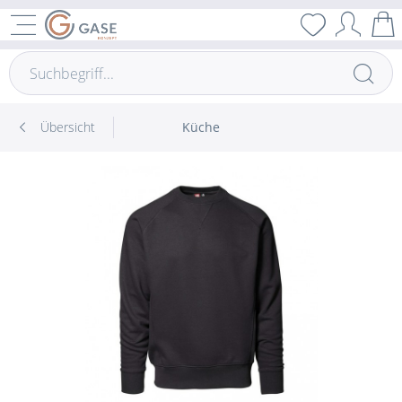
Übersicht
Küche