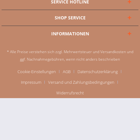
SERVICE HOTLINE
SHOP SERVICE
INFORMATIONEN
* Alle Preise verstehen sich zzgl. Mehrwertsteuer und
Versandkosten
und
ggf. Nachnahmegebühren, wenn nicht anders beschrieben
Cookie-Einstellungen
AGB
Datenschutzerklärung
Impressum
Versand und Zahlungsbedingungen
Widerrufsrecht