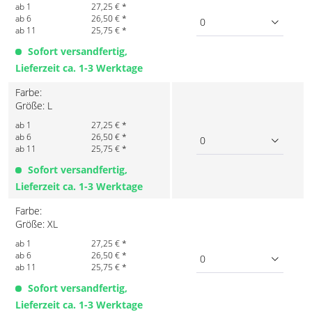
ab 1
27,25 € *
ab 6
26,50 € *
0
ab 11
25,75 € *
Sofort versandfertig,
Lieferzeit ca. 1-3 Werktage
Farbe:
Größe: L
ab 1
27,25 € *
ab 6
26,50 € *
0
ab 11
25,75 € *
Sofort versandfertig,
Lieferzeit ca. 1-3 Werktage
Farbe:
Größe: XL
ab 1
27,25 € *
ab 6
26,50 € *
0
ab 11
25,75 € *
Sofort versandfertig,
Lieferzeit ca. 1-3 Werktage