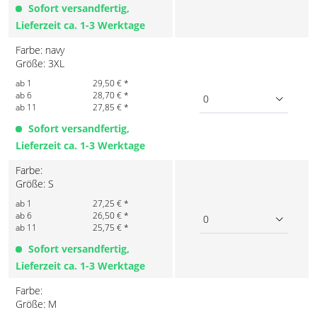
Sofort versandfertig,
Lieferzeit ca. 1-3 Werktage
Farbe: navy
Größe: 3XL
ab 1
29,50 € *
ab 6
28,70 € *
0
ab 11
27,85 € *
Sofort versandfertig,
Lieferzeit ca. 1-3 Werktage
Farbe:
Größe: S
ab 1
27,25 € *
ab 6
26,50 € *
0
ab 11
25,75 € *
Sofort versandfertig,
Lieferzeit ca. 1-3 Werktage
Farbe:
Größe: M