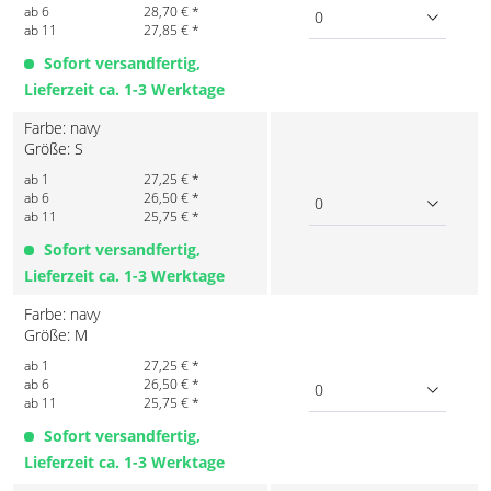
ab 6
28,70 € *
0
ab 11
27,85 € *
Sofort versandfertig,
Lieferzeit ca. 1-3 Werktage
Farbe: navy
Größe: S
ab 1
27,25 € *
ab 6
26,50 € *
0
ab 11
25,75 € *
Sofort versandfertig,
Lieferzeit ca. 1-3 Werktage
Farbe: navy
Größe: M
ab 1
27,25 € *
ab 6
26,50 € *
0
ab 11
25,75 € *
Sofort versandfertig,
Lieferzeit ca. 1-3 Werktage