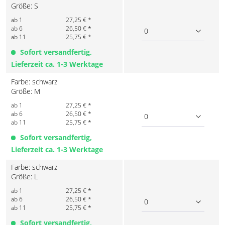
Größe: S
ab 1
27,25 € *
ab 6
26,50 € *
0
ab 11
25,75 € *
Sofort versandfertig,
Lieferzeit ca. 1-3 Werktage
Farbe: schwarz
Größe: M
ab 1
27,25 € *
ab 6
26,50 € *
0
ab 11
25,75 € *
Sofort versandfertig,
Lieferzeit ca. 1-3 Werktage
Farbe: schwarz
Größe: L
ab 1
27,25 € *
ab 6
26,50 € *
0
ab 11
25,75 € *
Sofort versandfertig,