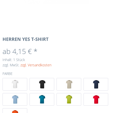
HERREN YES T-SHIRT
ab 4,15 € *
Inhalt:
1 Stück
zzgl. MwSt.
zzgl. Versandkosten
FARBE