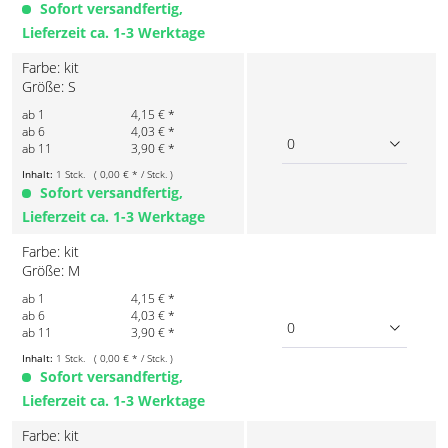
Sofort versandfertig,
Lieferzeit ca. 1-3 Werktage
Farbe: kit
Größe: S
ab 1
4,15 € *
ab 6
4,03 € *
0
ab 11
3,90 € *
Inhalt:
1 Stck. ( 0,00 € * / Stck. )
Sofort versandfertig,
Lieferzeit ca. 1-3 Werktage
Farbe: kit
Größe: M
ab 1
4,15 € *
ab 6
4,03 € *
0
ab 11
3,90 € *
Inhalt:
1 Stck. ( 0,00 € * / Stck. )
Sofort versandfertig,
Lieferzeit ca. 1-3 Werktage
Farbe: kit